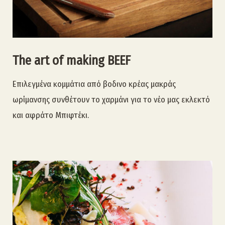
The art of making BEEF
Επιλεγμένα κομμάτια από βοδινο κρέας μακράς
ωρίμανσης συνθέτουν το χαρμάνι για το νέο μας εκλεκτό
και αφράτο Μπιφτέκι.